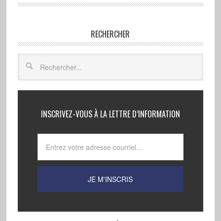
RECHERCHER
INSCRIVEZ-VOUS À LA LETTRE D’INFORMATION