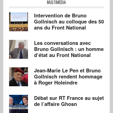
MULTIMÉDIA
Intervention de Bruno
Gollnisch au colloque des 50
ans du Front National
Les conversations avec
Bruno Gollnisch : un homme
d’état au Front National
Jean-Marie Le Pen et Bruno
Gollnisch rendent hommage
à Roger Holeindre
Débat sur RT France au sujet
de l’affaire Ghosn