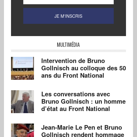
MULTIMÉDIA
Intervention de Bruno
Gollnisch au colloque des 50
ans du Front National
Les conversations avec
Bruno Gollnisch : un homme
d’état au Front National
Jean-Marie Le Pen et Bruno
Gollnisch rendent hommage