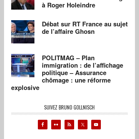
à Roger Holeindre
Débat sur RT France au sujet
de l’affaire Ghosn
POLITMAG – Plan
immigration : de l’affichage
politique – Assurance
chômage : une réforme
explosive
SUIVEZ BRUNO GOLLNISCH