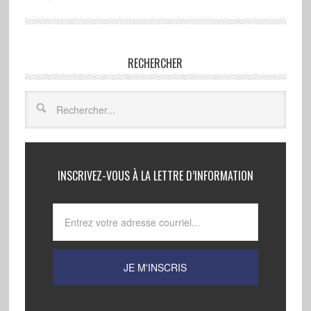
RECHERCHER
INSCRIVEZ-VOUS À LA LETTRE D’INFORMATION