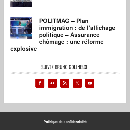
POLITMAG – Plan
immigration : de l’affichage
politique – Assurance
chômage : une réforme
explosive
SUIVEZ BRUNO GOLLNISCH
Politique de confidentialité