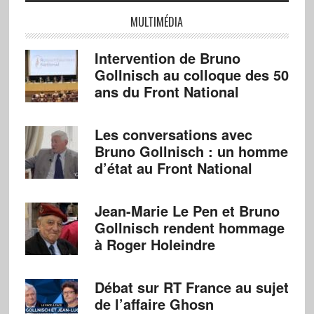
MULTIMÉDIA
Intervention de Bruno
Gollnisch au colloque des 50
ans du Front National
Les conversations avec
Bruno Gollnisch : un homme
d’état au Front National
Jean-Marie Le Pen et Bruno
Gollnisch rendent hommage
à Roger Holeindre
Débat sur RT France au sujet
de l’affaire Ghosn