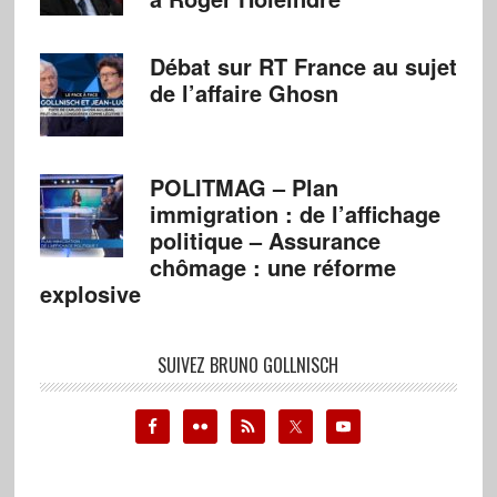
Débat sur RT France au sujet
de l’affaire Ghosn
POLITMAG – Plan
immigration : de l’affichage
politique – Assurance
chômage : une réforme
explosive
SUIVEZ BRUNO GOLLNISCH