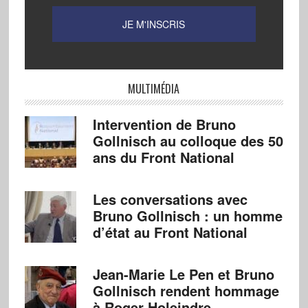
MULTIMÉDIA
Intervention de Bruno
Gollnisch au colloque des 50
ans du Front National
Les conversations avec
Bruno Gollnisch : un homme
d’état au Front National
Jean-Marie Le Pen et Bruno
Gollnisch rendent hommage
à Roger Holeindre