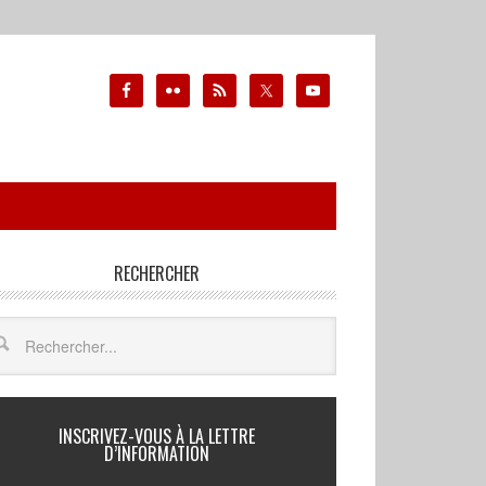
RECHERCHER
INSCRIVEZ-VOUS À LA LETTRE
D’INFORMATION