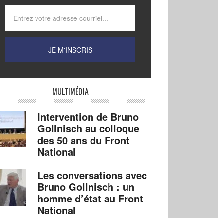
MULTIMÉDIA
Intervention de Bruno
Gollnisch au colloque
des 50 ans du Front
National
Les conversations avec
Bruno Gollnisch : un
homme d’état au Front
National