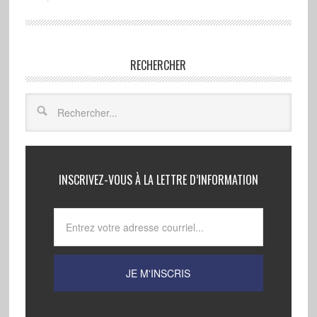
RECHERCHER
INSCRIVEZ-VOUS À LA LETTRE D’INFORMATION