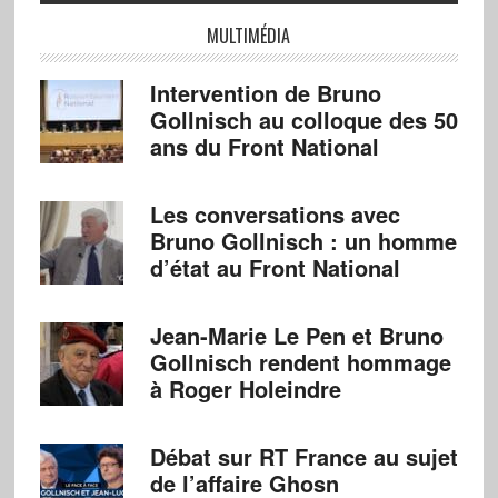
MULTIMÉDIA
Intervention de Bruno
Gollnisch au colloque des 50
ans du Front National
Les conversations avec
Bruno Gollnisch : un homme
d’état au Front National
Jean-Marie Le Pen et Bruno
Gollnisch rendent hommage
à Roger Holeindre
Débat sur RT France au sujet
de l’affaire Ghosn