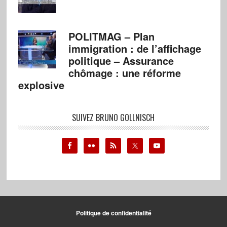
POLITMAG – Plan
immigration : de l’affichage
politique – Assurance
chômage : une réforme
explosive
SUIVEZ BRUNO GOLLNISCH
Politique de confidentialité