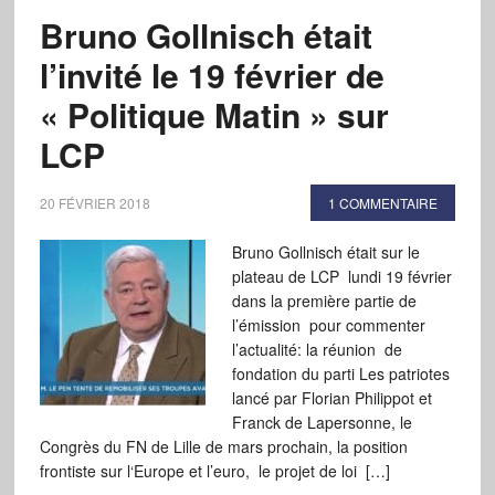
Bruno Gollnisch était
l’invité le 19 février de
« Politique Matin » sur
LCP
20 FÉVRIER 2018
1 COMMENTAIRE
Bruno Gollnisch était sur le
plateau de LCP lundi 19 février
dans la première partie de
l’émission pour commenter
l’actualité: la réunion de
fondation du parti Les patriotes
lancé par Florian Philippot et
Franck de Lapersonne, le
Congrès du FN de Lille de mars prochain, la position
frontiste sur l‘Europe et l’euro, le projet de loi […]