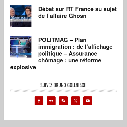
Débat sur RT France au sujet
de l’affaire Ghosn
POLITMAG – Plan
immigration : de l’affichage
politique – Assurance
chômage : une réforme
explosive
SUIVEZ BRUNO GOLLNISCH