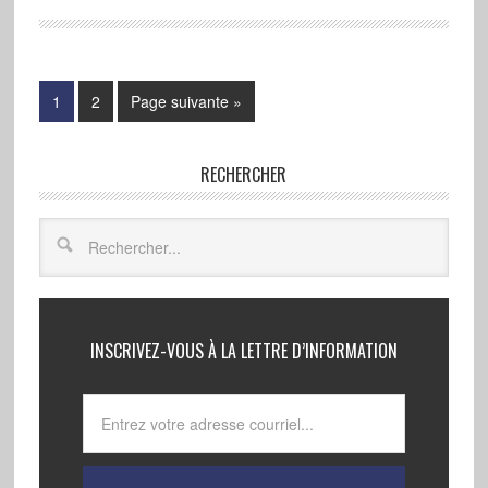
1
2
Page suivante »
RECHERCHER
INSCRIVEZ-VOUS À LA LETTRE D’INFORMATION