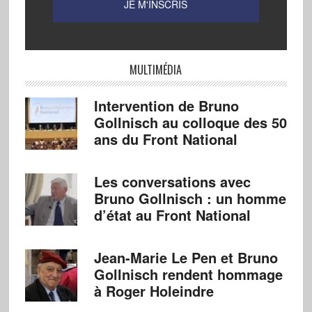
MULTIMÉDIA
Intervention de Bruno
Gollnisch au colloque des 50
ans du Front National
Les conversations avec
Bruno Gollnisch : un homme
d’état au Front National
Jean-Marie Le Pen et Bruno
Gollnisch rendent hommage
à Roger Holeindre