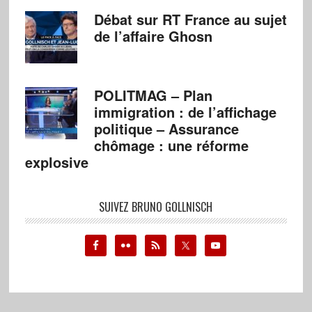
Débat sur RT France au sujet
de l’affaire Ghosn
POLITMAG – Plan
immigration : de l’affichage
politique – Assurance
chômage : une réforme
explosive
SUIVEZ BRUNO GOLLNISCH