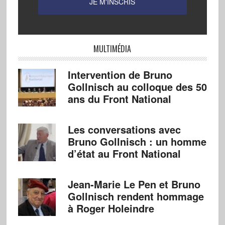
MULTIMÉDIA
Intervention de Bruno
Gollnisch au colloque des 50
ans du Front National
Les conversations avec
Bruno Gollnisch : un homme
d’état au Front National
Jean-Marie Le Pen et Bruno
Gollnisch rendent hommage
à Roger Holeindre