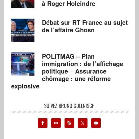
à Roger Holeindre
Débat sur RT France au sujet
de l’affaire Ghosn
POLITMAG – Plan
immigration : de l’affichage
politique – Assurance
chômage : une réforme
explosive
SUIVEZ BRUNO GOLLNISCH