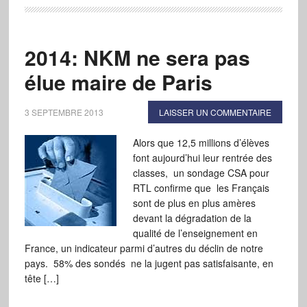
2014: NKM ne sera pas
élue maire de Paris
3 SEPTEMBRE 2013
LAISSER UN COMMENTAIRE
Alors que 12,5 millions d’élèves
font aujourd’hui leur rentrée des
classes, un sondage CSA pour
RTL confirme que les Français
sont de plus en plus amères
devant la dégradation de la
qualité de l’enseignement en
France, un indicateur parmi d’autres du déclin de notre
pays. 58% des sondés ne la jugent pas satisfaisante, en
tête […]