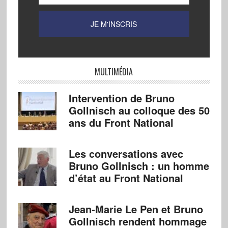
MULTIMÉDIA
Intervention de Bruno
Gollnisch au colloque des 50
ans du Front National
Les conversations avec
Bruno Gollnisch : un homme
d’état au Front National
Jean-Marie Le Pen et Bruno
Gollnisch rendent hommage