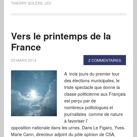
THIERRY SOLÈRE
,
UDI
Vers le printemps de la
France
20 MARS 2014
2 COMMENTAIRES
A trois jours du premier tour
des élections municipales, le
triste spectacle que donne la
classe politicienne aux Français
est perçu par de
nombreux politologues et
journalistes comme de nature
à favoriser l’
opposition nationale dans les urnes. Dans Le Figaro, Yves-
Marie Cann, directeur adjoint du pôle opinion de CSA,