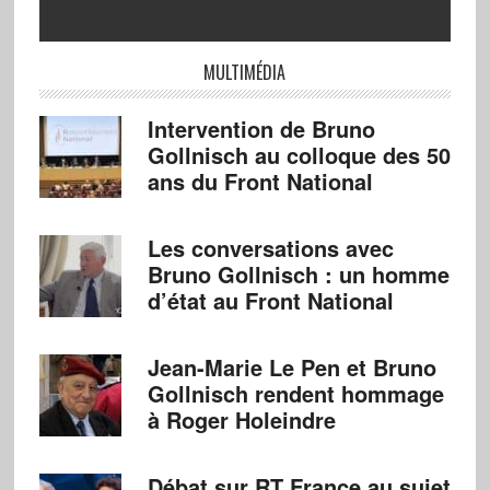
MULTIMÉDIA
Intervention de Bruno
Gollnisch au colloque des 50
ans du Front National
Les conversations avec
Bruno Gollnisch : un homme
d’état au Front National
Jean-Marie Le Pen et Bruno
Gollnisch rendent hommage
à Roger Holeindre
Débat sur RT France au sujet