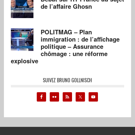
de l’affaire Ghosn
POLITMAG – Plan
immigration : de l’affichage
politique – Assurance
chômage : une réforme
explosive
SUIVEZ BRUNO GOLLNISCH