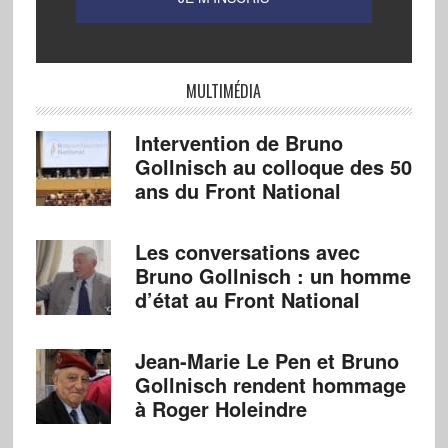
MULTIMÉDIA
Intervention de Bruno
Gollnisch au colloque des 50
ans du Front National
Les conversations avec
Bruno Gollnisch : un homme
d’état au Front National
Jean-Marie Le Pen et Bruno
Gollnisch rendent hommage
à Roger Holeindre