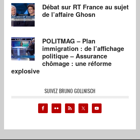
Débat sur RT France au sujet
de l’affaire Ghosn
POLITMAG – Plan
immigration : de l’affichage
politique – Assurance
chômage : une réforme
explosive
SUIVEZ BRUNO GOLLNISCH