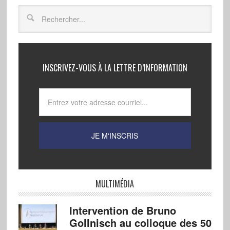
INSCRIVEZ-VOUS À LA LETTRE D’INFORMATION
MULTIMÉDIA
Intervention de Bruno
Gollnisch au colloque des 50