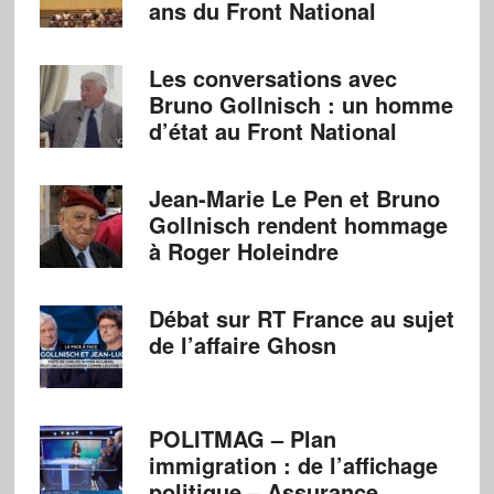
ans du Front National
Les conversations avec
Bruno Gollnisch : un homme
d’état au Front National
Jean-Marie Le Pen et Bruno
Gollnisch rendent hommage
à Roger Holeindre
Débat sur RT France au sujet
de l’affaire Ghosn
POLITMAG – Plan
immigration : de l’affichage
politique – Assurance