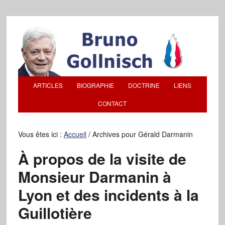
ARTICLES
BIOGRAPHIE
DOCTRINE
LIENS
CONTACT
Vous êtes ici :
Accueil
/
Archives pour Gérald Darmanin
À propos de la visite de
Monsieur Darmanin à
Lyon et des incidents à la
Guillotière