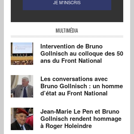
MULTIMÉDIA
Intervention de Bruno
Gollnisch au colloque des 50
ans du Front National
Les conversations avec
Bruno Gollnisch : un homme
d’état au Front National
Jean-Marie Le Pen et Bruno
Gollnisch rendent hommage
à Roger Holeindre