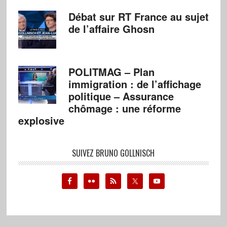
Débat sur RT France au sujet
de l’affaire Ghosn
POLITMAG – Plan
immigration : de l’affichage
politique – Assurance
chômage : une réforme
explosive
SUIVEZ BRUNO GOLLNISCH