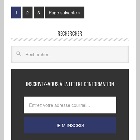
1
2
3
Page suivante »
RECHERCHER
INSCRIVEZ-VOUS À LA LETTRE D’INFORMATION