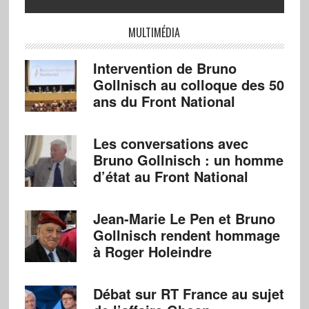
MULTIMÉDIA
Intervention de Bruno
Gollnisch au colloque des 50
ans du Front National
Les conversations avec
Bruno Gollnisch : un homme
d’état au Front National
Jean-Marie Le Pen et Bruno
Gollnisch rendent hommage
à Roger Holeindre
Débat sur RT France au sujet