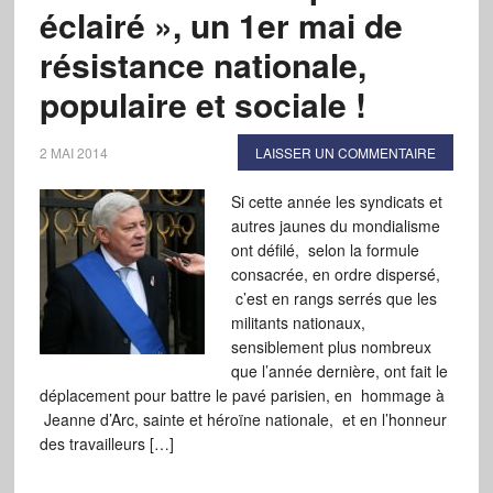
éclairé », un 1er mai de
résistance nationale,
populaire et sociale !
2 MAI 2014
LAISSER UN COMMENTAIRE
Si cette année les syndicats et
autres jaunes du mondialisme
ont défilé, selon la formule
consacrée, en ordre dispersé,
c’est en rangs serrés que les
militants nationaux,
sensiblement plus nombreux
que l’année dernière, ont fait le
déplacement pour battre le pavé parisien, en hommage à
Jeanne d’Arc, sainte et héroïne nationale, et en l’honneur
des travailleurs […]