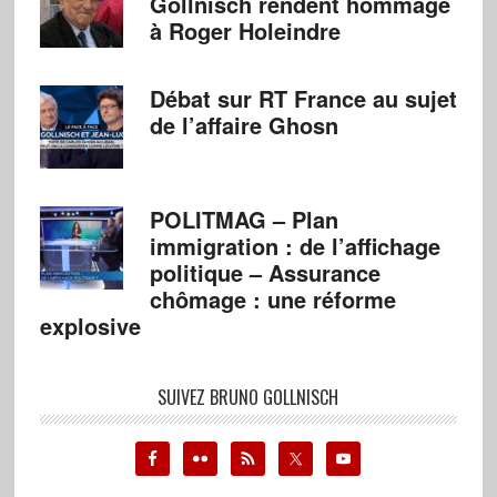
Gollnisch rendent hommage
à Roger Holeindre
Débat sur RT France au sujet
de l’affaire Ghosn
POLITMAG – Plan
immigration : de l’affichage
politique – Assurance
chômage : une réforme
explosive
SUIVEZ BRUNO GOLLNISCH