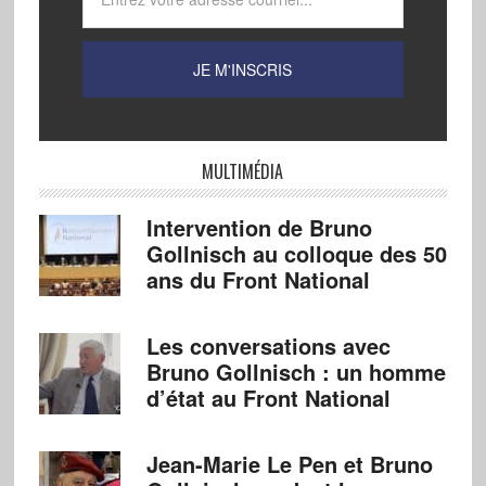
MULTIMÉDIA
Intervention de Bruno
Gollnisch au colloque des 50
ans du Front National
Les conversations avec
Bruno Gollnisch : un homme
d’état au Front National
Jean-Marie Le Pen et Bruno