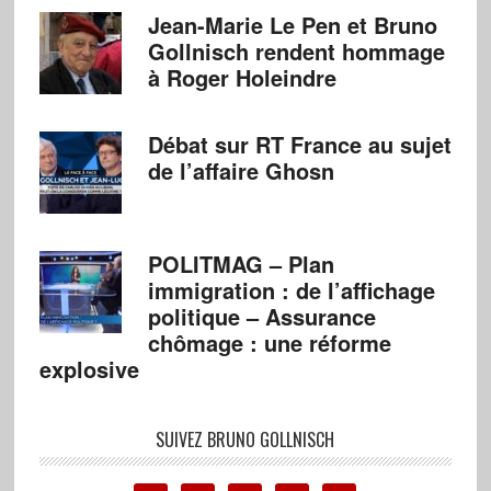
Jean-Marie Le Pen et Bruno
Gollnisch rendent hommage
à Roger Holeindre
Débat sur RT France au sujet
de l’affaire Ghosn
POLITMAG – Plan
immigration : de l’affichage
politique – Assurance
chômage : une réforme
explosive
SUIVEZ BRUNO GOLLNISCH