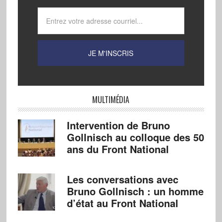
MULTIMÉDIA
Intervention de Bruno
Gollnisch au colloque des 50
ans du Front National
Les conversations avec
Bruno Gollnisch : un homme
d’état au Front National