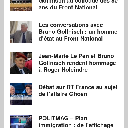
Gollnisch au colloque des 50
ans du Front National
Les conversations avec
Bruno Gollnisch : un homme
d’état au Front National
Jean-Marie Le Pen et Bruno
Gollnisch rendent hommage
à Roger Holeindre
Débat sur RT France au sujet
de l’affaire Ghosn
POLITMAG – Plan
immigration : de l’affichage