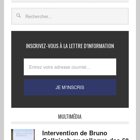
INSCRIVEZ-VOUS À LA LETTRE D’INFORMATION
MULTIMÉDIA
Intervention de Bruno