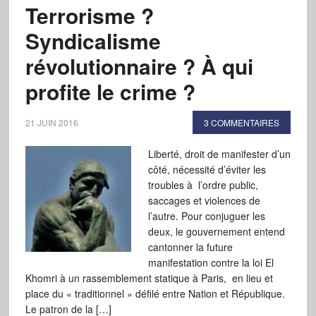
Terrorisme ?
Syndicalisme
révolutionnaire ? À qui
profite le crime ?
21 JUIN 2016
3 COMMENTAIRES
Liberté, droit de manifester d’un
côté, nécessité d’éviter les
troubles à l’ordre public,
saccages et violences de
l’autre. Pour conjuguer les
deux, le gouvernement entend
cantonner la future
manifestation contre la loi El
Khomri à un rassemblement statique à Paris, en lieu et
place du « traditionnel » défilé entre Nation et République.
Le patron de la […]