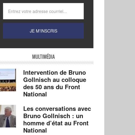
MULTIMÉDIA
Intervention de Bruno
Gollnisch au colloque
des 50 ans du Front
National
Les conversations avec
Bruno Gollnisch : un
homme d’état au Front
National