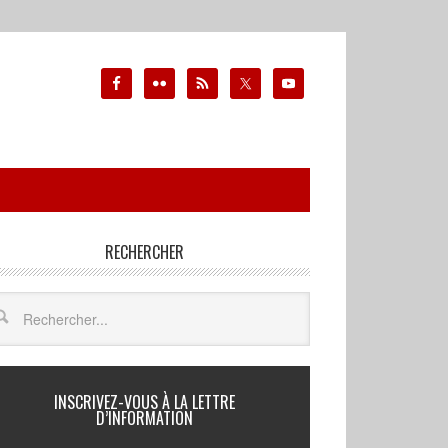
RECHERCHER
INSCRIVEZ-VOUS À LA LETTRE
D’INFORMATION