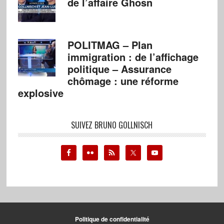
de l’affaire Ghosn
POLITMAG – Plan
immigration : de l’affichage
politique – Assurance
chômage : une réforme
explosive
SUIVEZ BRUNO GOLLNISCH
Politique de confidentialité