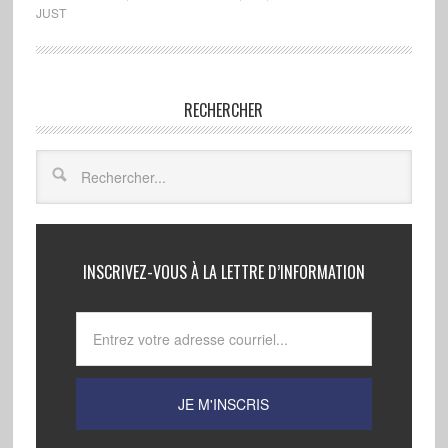
JUST
RECHERCHER
INSCRIVEZ-VOUS À LA LETTRE D’INFORMATION