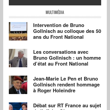
MULTIMÉDIA
Intervention de Bruno
Gollnisch au colloque des 50
ans du Front National
Les conversations avec
Bruno Gollnisch : un homme
d’état au Front National
Jean-Marie Le Pen et Bruno
Gollnisch rendent hommage
à Roger Holeindre
Débat sur RT France au sujet