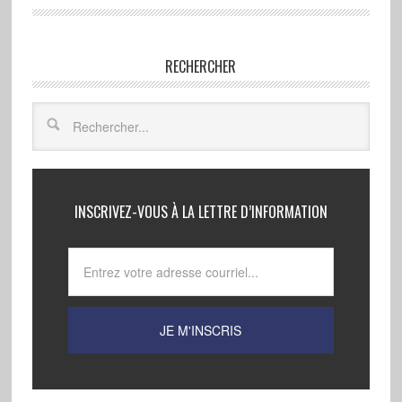
RECHERCHER
INSCRIVEZ-VOUS À LA LETTRE D’INFORMATION