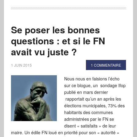
Se poser les bonnes
questions : et si le FN
avait vu juste ?
1 JUIN 2015
1 COMMENTAIRE
Nous nous en faisions l’écho
sur ce blogue, un sondage Ifop
publié en mars dernier
rapportait qu’un an après les
élections municipales, 73% des
habitants des communes
administrées par le FN se
disent « satisfaits » de leur
maire. Un édile FN loué en priorité pour son « autorité »