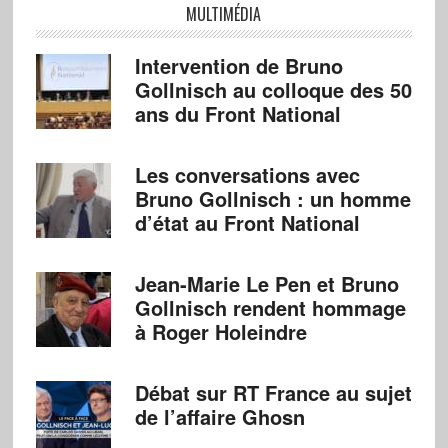
MULTIMÉDIA
Intervention de Bruno
Gollnisch au colloque des 50
ans du Front National
Les conversations avec
Bruno Gollnisch : un homme
d’état au Front National
Jean-Marie Le Pen et Bruno
Gollnisch rendent hommage
à Roger Holeindre
Débat sur RT France au sujet
de l’affaire Ghosn