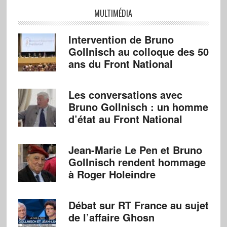
MULTIMÉDIA
Intervention de Bruno
Gollnisch au colloque des 50
ans du Front National
Les conversations avec
Bruno Gollnisch : un homme
d’état au Front National
Jean-Marie Le Pen et Bruno
Gollnisch rendent hommage
à Roger Holeindre
Débat sur RT France au sujet
de l’affaire Ghosn