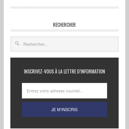
RECHERCHER
INSCRIVEZ-VOUS À LA LETTRE D’INFORMATION