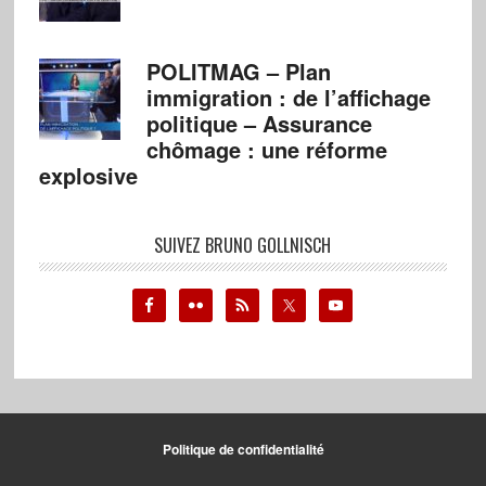
POLITMAG – Plan
immigration : de l’affichage
politique – Assurance
chômage : une réforme
explosive
SUIVEZ BRUNO GOLLNISCH
Politique de confidentialité