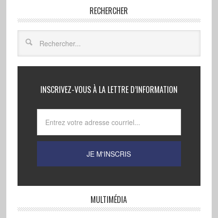
RECHERCHER
INSCRIVEZ-VOUS À LA LETTRE D’INFORMATION
MULTIMÉDIA