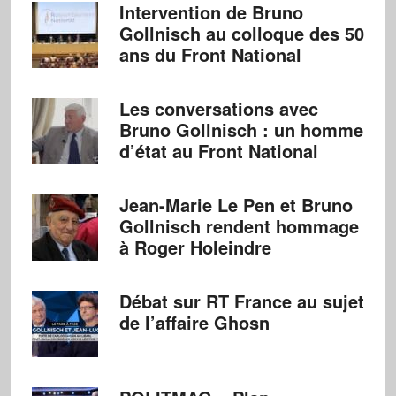
Intervention de Bruno
Gollnisch au colloque des 50
ans du Front National
Les conversations avec
Bruno Gollnisch : un homme
d’état au Front National
Jean-Marie Le Pen et Bruno
Gollnisch rendent hommage
à Roger Holeindre
Débat sur RT France au sujet
de l’affaire Ghosn