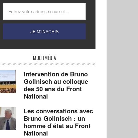
MULTIMÉDIA
Intervention de Bruno
Gollnisch au colloque
des 50 ans du Front
National
Les conversations avec
Bruno Gollnisch : un
homme d’état au Front
National