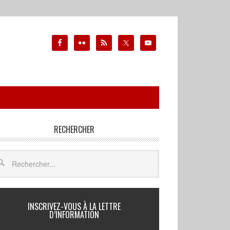
RECHERCHER
INSCRIVEZ-VOUS À LA LETTRE
D’INFORMATION