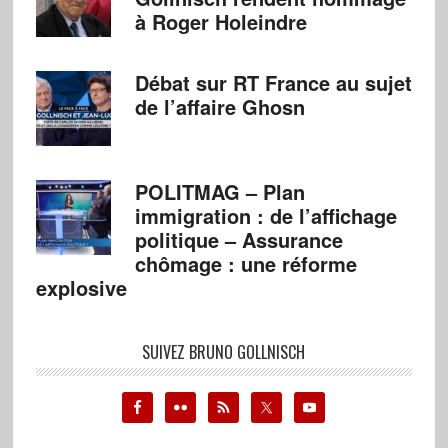
à Roger Holeindre
Débat sur RT France au sujet
de l’affaire Ghosn
POLITMAG – Plan
immigration : de l’affichage
politique – Assurance
chômage : une réforme
explosive
SUIVEZ BRUNO GOLLNISCH