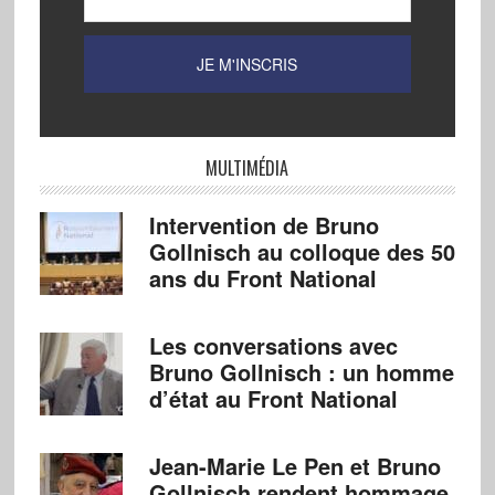
MULTIMÉDIA
Intervention de Bruno
Gollnisch au colloque des 50
ans du Front National
Les conversations avec
Bruno Gollnisch : un homme
d’état au Front National
Jean-Marie Le Pen et Bruno
Gollnisch rendent hommage