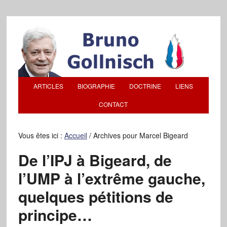
ARTICLES
BIOGRAPHIE
DOCTRINE
LIENS
CONTACT
Vous êtes ici :
Accueil
/
Archives pour Marcel Bigeard
De l’IPJ à Bigeard, de
l’UMP à l’extrême gauche,
quelques pétitions de
principe…