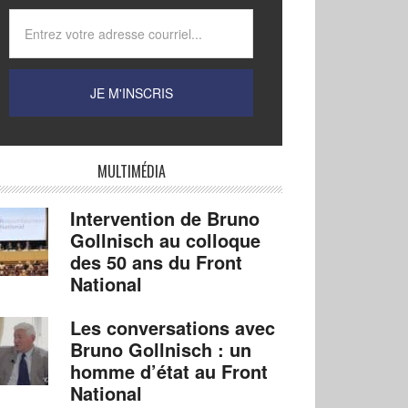
MULTIMÉDIA
Intervention de Bruno
Gollnisch au colloque
des 50 ans du Front
National
Les conversations avec
Bruno Gollnisch : un
homme d’état au Front
National