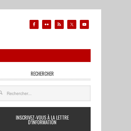
RECHERCHER
INSCRIVEZ-VOUS À LA LETTRE
D’INFORMATION