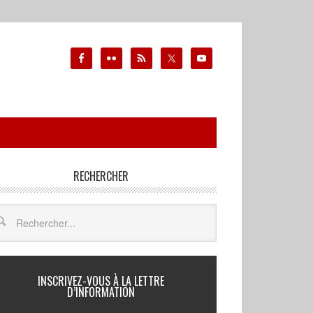
RECHERCHER
INSCRIVEZ-VOUS À LA LETTRE
D’INFORMATION