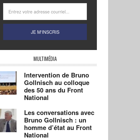
MULTIMÉDIA
Intervention de Bruno
Gollnisch au colloque
des 50 ans du Front
National
Les conversations avec
Bruno Gollnisch : un
homme d’état au Front
National