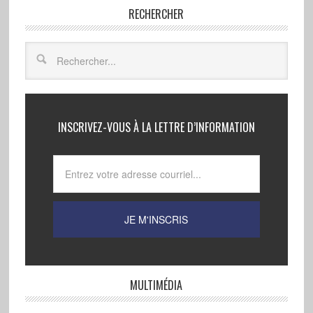
RECHERCHER
INSCRIVEZ-VOUS À LA LETTRE D’INFORMATION
MULTIMÉDIA