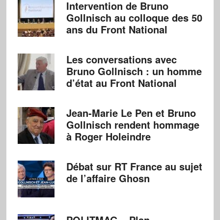
Intervention de Bruno
Gollnisch au colloque des 50
ans du Front National
Les conversations avec
Bruno Gollnisch : un homme
d’état au Front National
Jean-Marie Le Pen et Bruno
Gollnisch rendent hommage
à Roger Holeindre
Débat sur RT France au sujet
de l’affaire Ghosn
POLITMAG – Plan