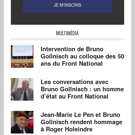
MULTIMÉDIA
Intervention de Bruno
Gollnisch au colloque des 50
ans du Front National
Les conversations avec
Bruno Gollnisch : un homme
d’état au Front National
Jean-Marie Le Pen et Bruno
Gollnisch rendent hommage
à Roger Holeindre