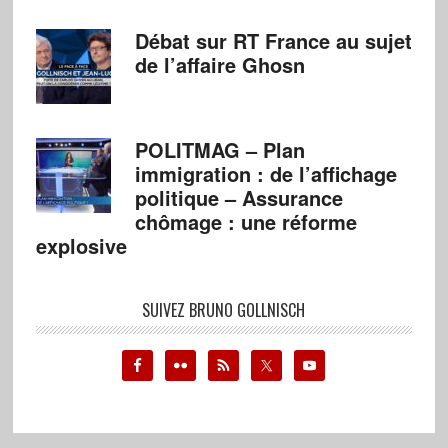
Débat sur RT France au sujet
de l’affaire Ghosn
POLITMAG – Plan
immigration : de l’affichage
politique – Assurance
chômage : une réforme
explosive
SUIVEZ BRUNO GOLLNISCH