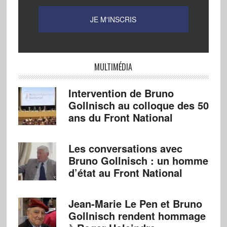
MULTIMÉDIA
Intervention de Bruno
Gollnisch au colloque des 50
ans du Front National
Les conversations avec
Bruno Gollnisch : un homme
d’état au Front National
Jean-Marie Le Pen et Bruno
Gollnisch rendent hommage