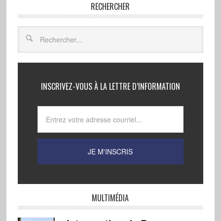
RECHERCHER
INSCRIVEZ-VOUS À LA LETTRE D’INFORMATION
MULTIMÉDIA