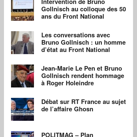
Intervention de Bruno
Gollnisch au colloque des 50
ans du Front National
Les conversations avec
Bruno Gollnisch : un homme
d’état au Front National
Jean-Marie Le Pen et Bruno
Gollnisch rendent hommage
à Roger Holeindre
Débat sur RT France au sujet
de l’affaire Ghosn
POLITMAG – Plan