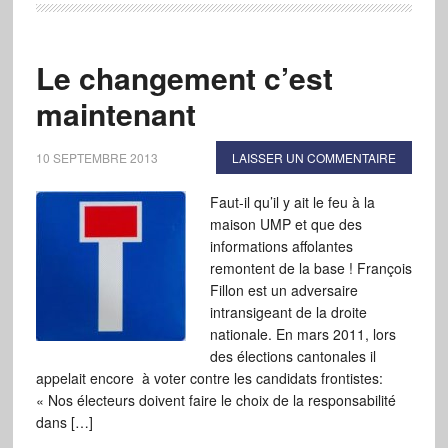
Le changement c’est
maintenant
10 SEPTEMBRE 2013
LAISSER UN COMMENTAIRE
Faut-il qu’il y ait le feu à la
maison UMP et que des
informations affolantes
remontent de la base ! François
Fillon est un adversaire
intransigeant de la droite
nationale. En mars 2011, lors
des élections cantonales il
appelait encore à voter contre les candidats frontistes:
« Nos électeurs doivent faire le choix de la responsabilité
dans […]