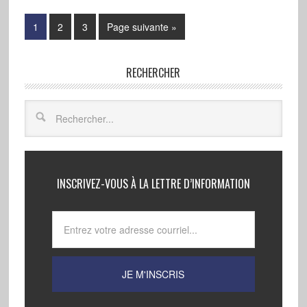
1
2
3
Page suivante »
RECHERCHER
INSCRIVEZ-VOUS À LA LETTRE D’INFORMATION