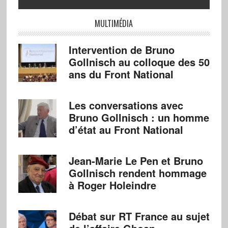
MULTIMÉDIA
Intervention de Bruno
Gollnisch au colloque des 50
ans du Front National
Les conversations avec
Bruno Gollnisch : un homme
d’état au Front National
Jean-Marie Le Pen et Bruno
Gollnisch rendent hommage
à Roger Holeindre
Débat sur RT France au sujet