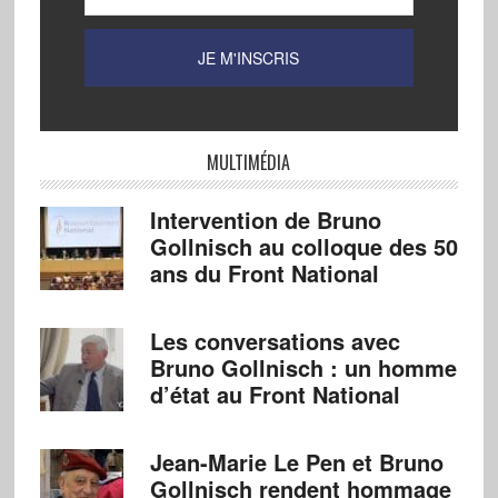
MULTIMÉDIA
Intervention de Bruno
Gollnisch au colloque des 50
ans du Front National
Les conversations avec
Bruno Gollnisch : un homme
d’état au Front National
Jean-Marie Le Pen et Bruno
Gollnisch rendent hommage