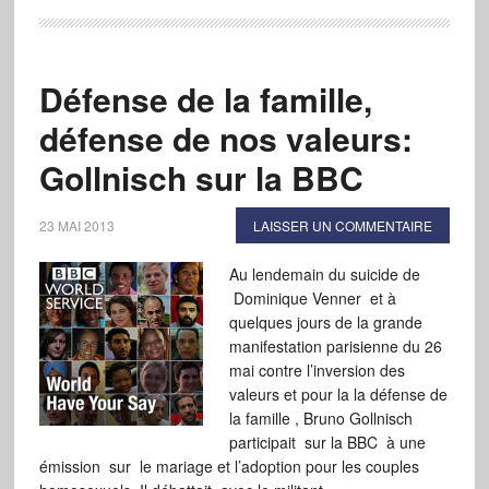
Défense de la famille,
défense de nos valeurs:
Gollnisch sur la BBC
23 MAI 2013
LAISSER UN COMMENTAIRE
Au lendemain du suicide de
Dominique Venner et à
quelques jours de la grande
manifestation parisienne du 26
mai contre l’inversion des
valeurs et pour la la défense de
la famille , Bruno Gollnisch
participait sur la BBC à une
émission sur le mariage et l’adoption pour les couples