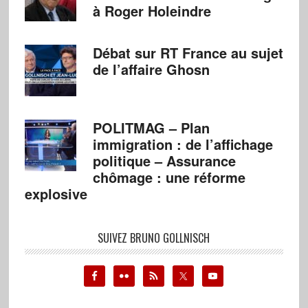
à Roger Holeindre
Débat sur RT France au sujet
de l’affaire Ghosn
POLITMAG – Plan
immigration : de l’affichage
politique – Assurance
chômage : une réforme
explosive
SUIVEZ BRUNO GOLLNISCH