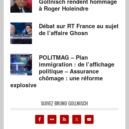
Gollnisch rendent hommage
à Roger Holeindre
Débat sur RT France au sujet
de l’affaire Ghosn
POLITMAG – Plan
immigration : de l’affichage
politique – Assurance
chômage : une réforme
explosive
SUIVEZ BRUNO GOLLNISCH