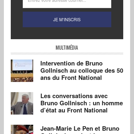
MULTIMÉDIA
Intervention de Bruno
Gollnisch au colloque des 50
ans du Front National
Les conversations avec
Bruno Gollnisch : un homme
d’état au Front National
Jean-Marie Le Pen et Bruno