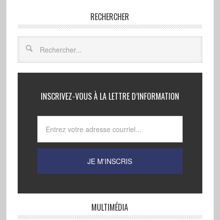
RECHERCHER
INSCRIVEZ-VOUS À LA LETTRE D’INFORMATION
MULTIMÉDIA