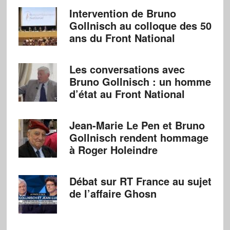
Intervention de Bruno
Gollnisch au colloque des 50
ans du Front National
Les conversations avec
Bruno Gollnisch : un homme
d’état au Front National
Jean-Marie Le Pen et Bruno
Gollnisch rendent hommage
à Roger Holeindre
Débat sur RT France au sujet
de l’affaire Ghosn