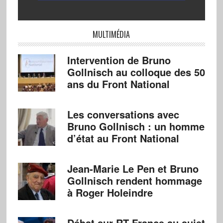
MULTIMÉDIA
Intervention de Bruno
Gollnisch au colloque des 50
ans du Front National
Les conversations avec
Bruno Gollnisch : un homme
d’état au Front National
Jean-Marie Le Pen et Bruno
Gollnisch rendent hommage
à Roger Holeindre
Débat sur RT France au sujet