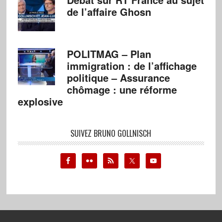
de l’affaire Ghosn
POLITMAG – Plan
immigration : de l’affichage
politique – Assurance
chômage : une réforme
explosive
SUIVEZ BRUNO GOLLNISCH