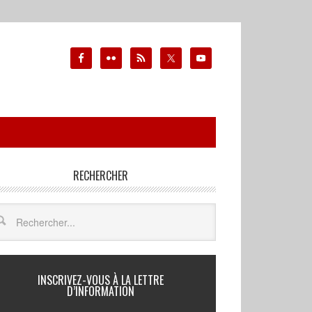
RECHERCHER
INSCRIVEZ-VOUS À LA LETTRE
D’INFORMATION