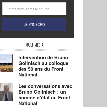
MULTIMÉDIA
Intervention de Bruno
Gollnisch au colloque
des 50 ans du Front
National
Les conversations avec
Bruno Gollnisch : un
homme d’état au Front
National