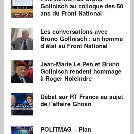
Gollnisch au colloque des 50
ans du Front National
Les conversations avec
Bruno Gollnisch : un homme
d’état au Front National
Jean-Marie Le Pen et Bruno
Gollnisch rendent hommage
à Roger Holeindre
Débat sur RT France au sujet
de l’affaire Ghosn
POLITMAG – Plan