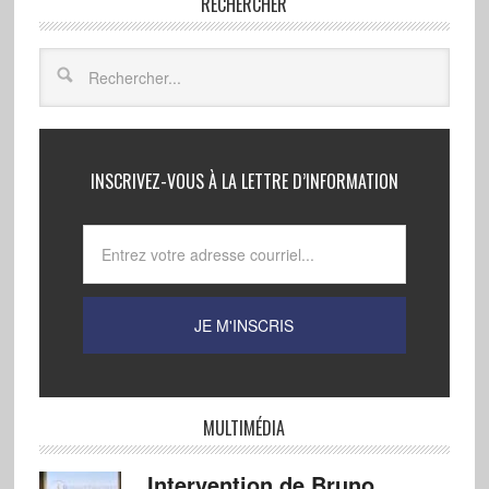
RECHERCHER
INSCRIVEZ-VOUS À LA LETTRE D’INFORMATION
MULTIMÉDIA
Intervention de Bruno