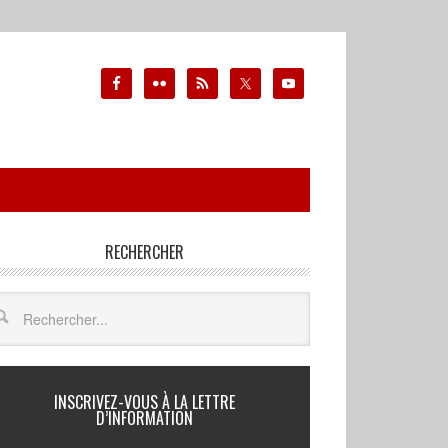
RECHERCHER
INSCRIVEZ-VOUS À LA LETTRE
D’INFORMATION