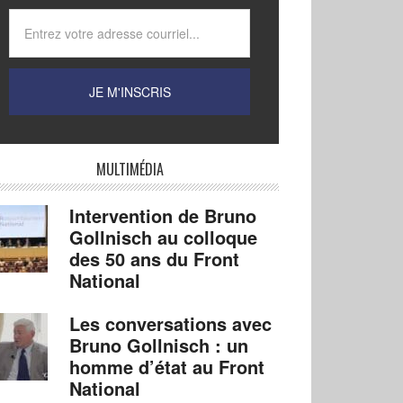
MULTIMÉDIA
Intervention de Bruno
Gollnisch au colloque
des 50 ans du Front
National
Les conversations avec
Bruno Gollnisch : un
homme d’état au Front
National