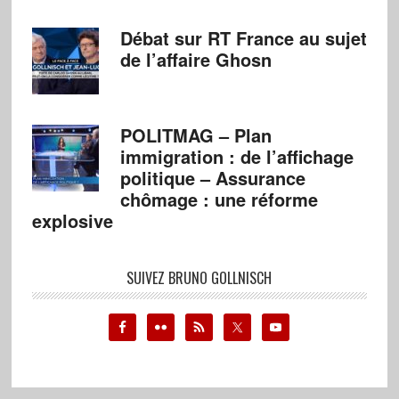
Débat sur RT France au sujet
de l’affaire Ghosn
POLITMAG – Plan
immigration : de l’affichage
politique – Assurance
chômage : une réforme
explosive
SUIVEZ BRUNO GOLLNISCH