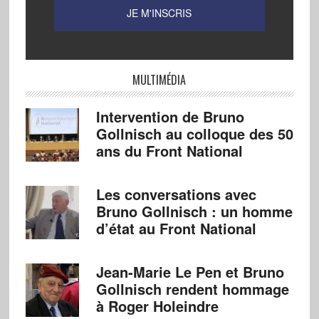
MULTIMÉDIA
Intervention de Bruno
Gollnisch au colloque des 50
ans du Front National
Les conversations avec
Bruno Gollnisch : un homme
d’état au Front National
Jean-Marie Le Pen et Bruno
Gollnisch rendent hommage
à Roger Holeindre