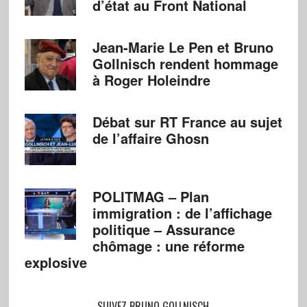
d’état au Front National
Jean-Marie Le Pen et Bruno
Gollnisch rendent hommage
à Roger Holeindre
Débat sur RT France au sujet
de l’affaire Ghosn
POLITMAG – Plan
immigration : de l’affichage
politique – Assurance
chômage : une réforme
explosive
SUIVEZ BRUNO GOLLNISCH