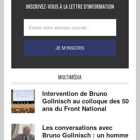
INSCRIVEZ-VOUS À LA LETTRE D’INFORMATION
MULTIMÉDIA
Intervention de Bruno
Gollnisch au colloque des 50
ans du Front National
Les conversations avec
Bruno Gollnisch : un homme