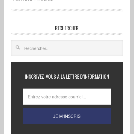
RECHERCHER
INSCRIVEZ-VOUS À LA LETTRE D’INFORMATION