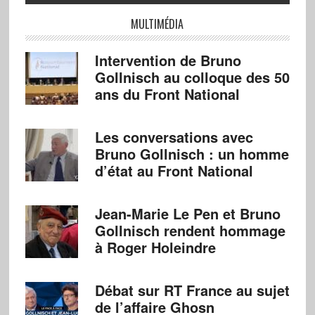
MULTIMÉDIA
Intervention de Bruno
Gollnisch au colloque des 50
ans du Front National
Les conversations avec
Bruno Gollnisch : un homme
d’état au Front National
Jean-Marie Le Pen et Bruno
Gollnisch rendent hommage
à Roger Holeindre
Débat sur RT France au sujet
de l’affaire Ghosn