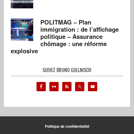
POLITMAG – Plan
immigration : de l’affichage
politique – Assurance
chômage : une réforme
explosive
SUIVEZ BRUNO GOLLNISCH
Politique de confidentialité