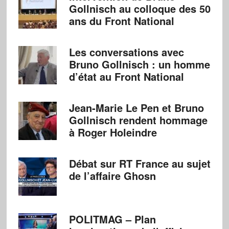
Gollnisch au colloque des 50
ans du Front National
Les conversations avec
Bruno Gollnisch : un homme
d’état au Front National
Jean-Marie Le Pen et Bruno
Gollnisch rendent hommage
à Roger Holeindre
Débat sur RT France au sujet
de l’affaire Ghosn
POLITMAG – Plan