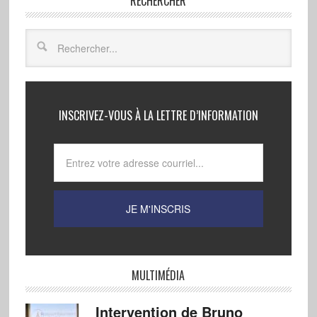
RECHERCHER
INSCRIVEZ-VOUS À LA LETTRE D’INFORMATION
MULTIMÉDIA
Intervention de Bruno