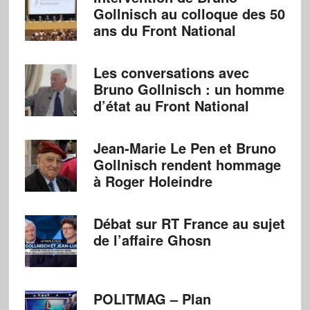
Gollnisch au colloque des 50
ans du Front National
Les conversations avec
Bruno Gollnisch : un homme
d’état au Front National
Jean-Marie Le Pen et Bruno
Gollnisch rendent hommage
à Roger Holeindre
Débat sur RT France au sujet
de l’affaire Ghosn
POLITMAG – Plan