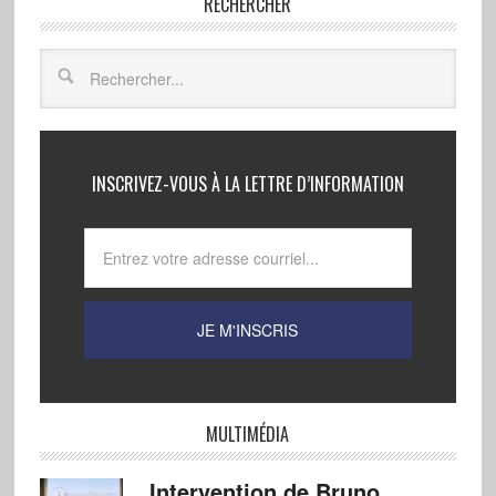
RECHERCHER
INSCRIVEZ-VOUS À LA LETTRE D’INFORMATION
MULTIMÉDIA
Intervention de Bruno