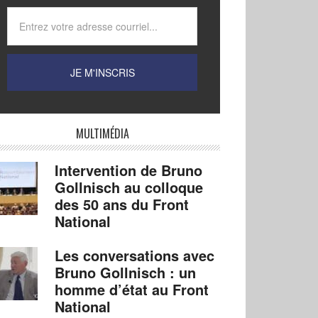
MULTIMÉDIA
Intervention de Bruno
Gollnisch au colloque
des 50 ans du Front
National
Les conversations avec
Bruno Gollnisch : un
homme d’état au Front
National