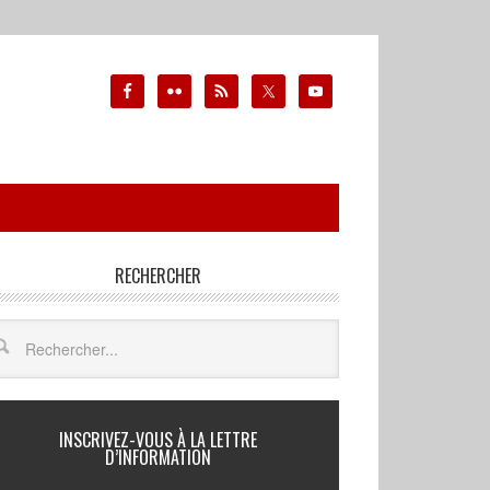
RECHERCHER
INSCRIVEZ-VOUS À LA LETTRE
D’INFORMATION