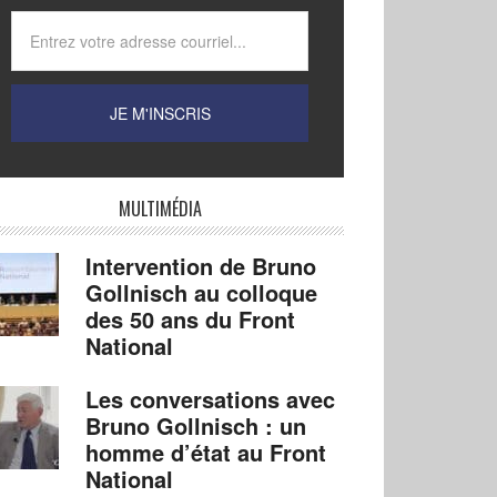
MULTIMÉDIA
Intervention de Bruno
Gollnisch au colloque
des 50 ans du Front
National
Les conversations avec
Bruno Gollnisch : un
homme d’état au Front
National