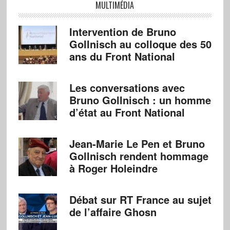
MULTIMÉDIA
Intervention de Bruno
Gollnisch au colloque des 50
ans du Front National
Les conversations avec
Bruno Gollnisch : un homme
d’état au Front National
Jean-Marie Le Pen et Bruno
Gollnisch rendent hommage
à Roger Holeindre
Débat sur RT France au sujet
de l’affaire Ghosn