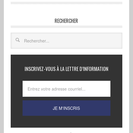
RECHERCHER
INSCRIVEZ-VOUS À LA LETTRE D’INFORMATION