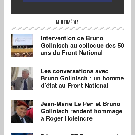
MULTIMÉDIA
Intervention de Bruno
Gollnisch au colloque des 50
ans du Front National
Les conversations avec
Bruno Gollnisch : un homme
d’état au Front National
Jean-Marie Le Pen et Bruno
Gollnisch rendent hommage
à Roger Holeindre