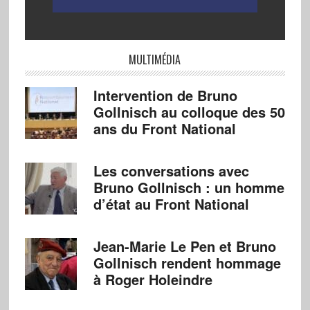
MULTIMÉDIA
Intervention de Bruno
Gollnisch au colloque des 50
ans du Front National
Les conversations avec
Bruno Gollnisch : un homme
d’état au Front National
Jean-Marie Le Pen et Bruno
Gollnisch rendent hommage
à Roger Holeindre