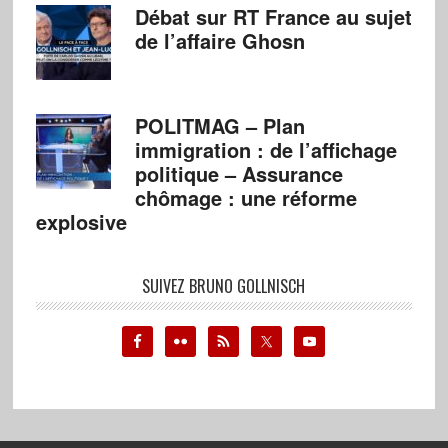
Débat sur RT France au sujet
de l’affaire Ghosn
POLITMAG – Plan
immigration : de l’affichage
politique – Assurance
chômage : une réforme
explosive
SUIVEZ BRUNO GOLLNISCH