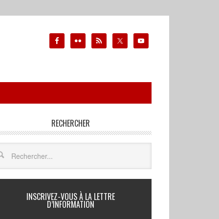
RECHERCHER
INSCRIVEZ-VOUS À LA LETTRE
D’INFORMATION