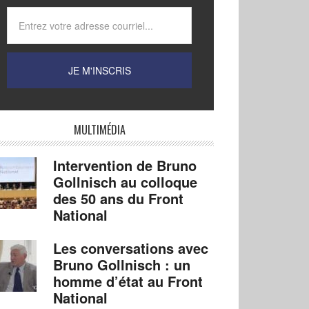
MULTIMÉDIA
Intervention de Bruno
Gollnisch au colloque
des 50 ans du Front
National
Les conversations avec
Bruno Gollnisch : un
homme d’état au Front
National